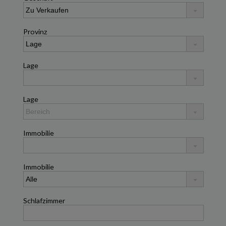
Provinz
Lage
Lage
Immobilie
Immobilie
Schlafzimmer