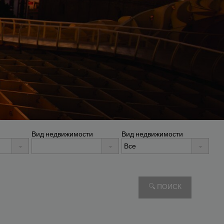
Вид недвижимости
Вид недвижимости