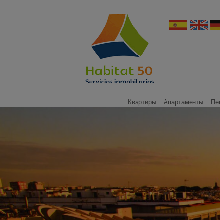
Квартиры
Апартаменты
Пе