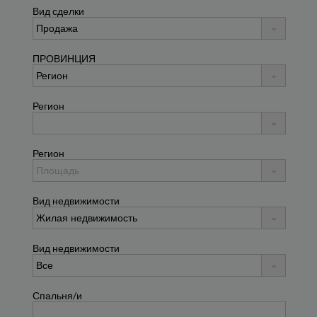
Вид сделки
ПРОВИНЦИЯ
Регион
Регион
Вид недвижимости
Вид недвижимости
Спальня/и