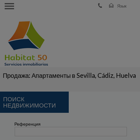
Продажа: Апартаменты в Sevilla, Cádiz, Huelva
ПОИСК
НЕДВИЖИМОСТИ
Референция