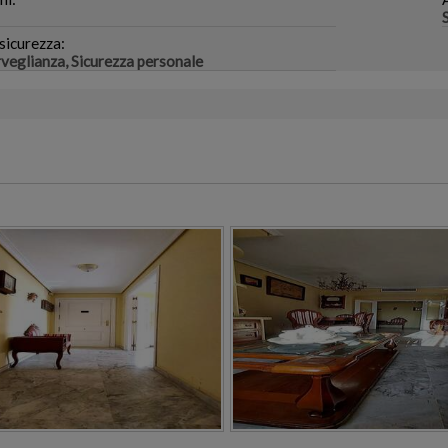
sicurezza:
rveglianza, Sicurezza personale