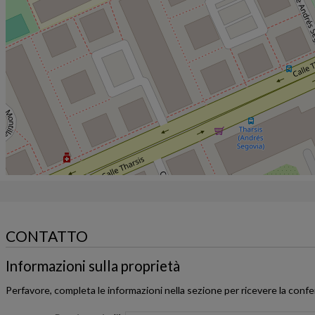
CONTATTO
Informazioni sulla proprietà
Perfavore, completa le informazioni nella sezione per ricevere la conf