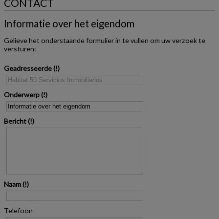
CONTACT
Informatie over het eigendom
Gelieve het onderstaande formulier in te vullen om uw verzoek te
versturen:
Geadresseerde
Onderwerp
Bericht
Naam
Telefoon