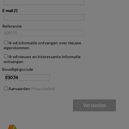
E-mail
Referentie
Ik wil informatie ontvangen over nieuwe
eigendommen
Ik wil nieuws en interessante informatie
ontvangen
Beveiligingscode
Aanvaarden
Privacybeleid