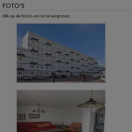
FOTO'S
Klik op de foto's om ze te vergroten: