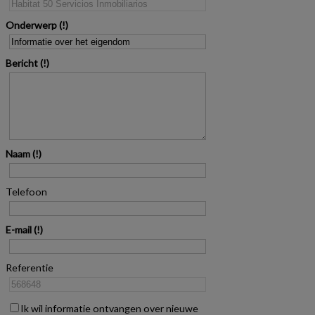
Onderwerp
Bericht
Naam
Telefoon
E-mail
Referentie
Ik wil informatie ontvangen over nieuwe