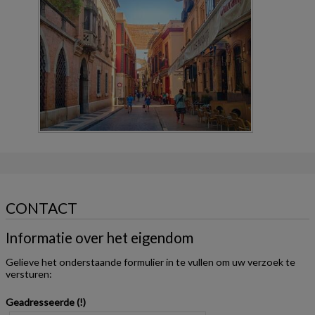
CONTACT
Informatie over het eigendom
Gelieve het onderstaande formulier in te vullen om uw verzoek te
versturen:
Geadresseerde