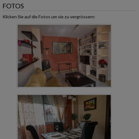
FOTOS
Klicken Sie auf die Fotos um sie zu vergrössern: