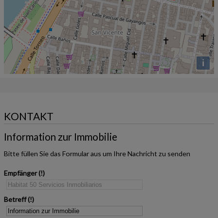
i
KONTAKT
Information zur Immobilie
Bitte füllen Sie das Formular aus um Ihre Nachricht zu senden
Empfänger
Betreff