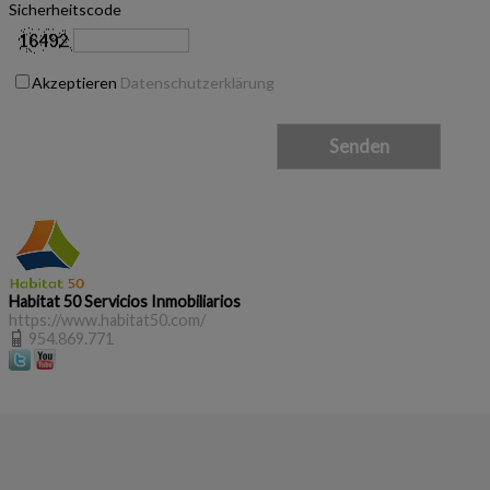
Sicherheitscode
Akzeptieren
Datenschutzerklärung
Habitat 50 Servicios Inmobiliarios
https://www.habitat50.com/
954.869.771