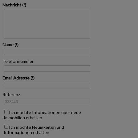
Nachricht
Name
Telefonnummer
Email Adresse
Referenz
Ich möchte Informationen über neue
Immobilien erhalten
Ich möchte Neuigkeiten und
Informationen erhalten