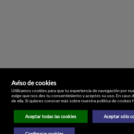
Aviso de cookies
Utilizamos cookies para que tu experiencia de navegación por n
exige que nos des tu consentimiento y aceptes su uso. En caso de
de ella. Si quieres conocer más sobre nuestra política de cookes h
Aceptar todas las cookies
Aceptar sólo c
Configurar cookies