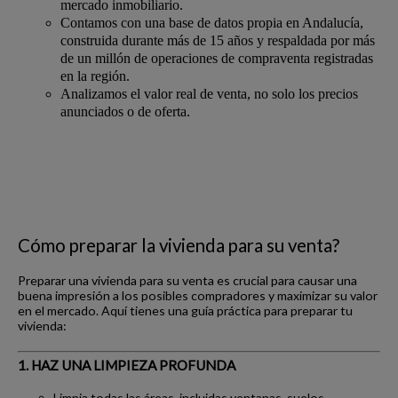
mercado inmobiliario.
Contamos con una base de datos propia en Andalucía,
construida durante más de 15 años y respaldada por más
de un millón de operaciones de compraventa registradas
en la región.
Analizamos el valor real de venta, no solo los precios
anunciados o de oferta.
Cómo preparar la vivienda para su venta?
Preparar una vivienda para su venta es crucial para causar una
buena impresión a los posibles compradores y maximizar su valor
en el mercado. Aquí tienes una guía práctica para preparar tu
vivienda:
1. HAZ UNA LIMPIEZA PROFUNDA
Limpia todas las áreas, incluidas ventanas, suelos,