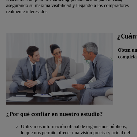
asegurando su máxima visibilidad y llegando a los compradores
realmente interesados.
 ¿Cuán
Obten una
    completa
¿Por qué confiar en nuestro estudio?
Utilizamos información oficial de organismos públicos,
lo que nos permite ofrecer una visión precisa y actual del