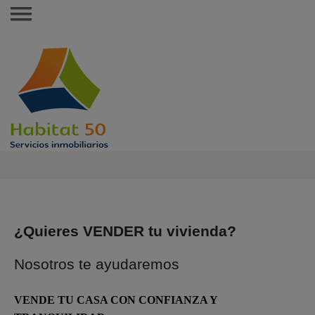
¿Quieres
VENDER
tu vivienda?
Nosotros te ayudaremos
VENDE TU CASA CON CONFIANZA Y