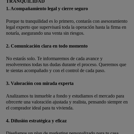
TRANQUILIDAD
1. Acompañamiento legal y cierre seguro
Porque tu tranquilidad es lo primero, contarás con asesoramiento
legal experto que supervisará toda la operación hasta la firma en
notaría, asegurando una venta sin riesgos.
2. Comunicación clara en todo momento
No estarás solo. Te informaremos de cada avance y
resolveremos todas tus dudas durante el proceso. Queremos que
te sientas acompañado y con el control de cada paso.
3. Valoración con mirada experta
Analizamos tu inmueble a fondo y estudiamos el mercado para
ofrecerte una valoración ajustada y realista, pensando siempre en
el comprador ideal para tu vivienda.
4. Difusión estratégica y eficaz
Diseñamos un plan de marketing personalizado para tu casa,