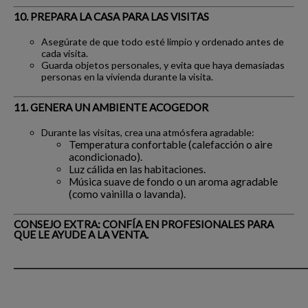
10. PREPARA LA CASA PARA LAS VISITAS
Asegúrate de que todo esté limpio y ordenado antes de
cada visita.
Guarda objetos personales, y evita que haya demasiadas
personas en la vivienda durante la visita.
11. GENERA UN AMBIENTE ACOGEDOR
Durante las visitas, crea una atmósfera agradable:
Temperatura confortable (calefacción o aire
acondicionado).
Luz cálida en las habitaciones.
Música suave de fondo o un aroma agradable
(como vainilla o lavanda).
CONSEJO EXTRA: CONFÍA EN PROFESIONALES PARA
QUE LE AYUDE A LA VENTA.
_____________________________________________________