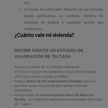
m2.
Acciones de publicidad: Relación de los portales
donde publicamos su vivienda, número de
acciones en prensa y cualquier acción que
realicemos.
¿Cuánto vale mi vivienda?
RECIBE GRATIS UN ESTUDIO DE
VALORACIÓN DE TU CASA
Conoce el precio de tu vivienda rellenando
el
formulario
que encontrarás en esta misma página.
¿Por qué nuestro estudio es fiable?
Integra
datos de los organismos oficiales
que nos
permiten tener una radiografía real del mercado
inmobiliario.
Incluye datos de
nuestra propia base de datos en
Sevilla,
con datos de transacciones realizadas hace más
de 7 años