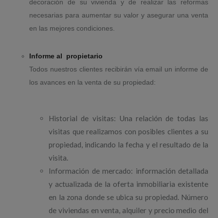
decoración de su vivienda y de realizar las reformas
necesarias para aumentar su valor y asegurar una venta
en las mejores condiciones.
Informe al propietario
Todos nuestros clientes recibirán vía email un informe de
los avances en la venta de su propiedad:
Historial de visitas: Una relación de todas las
visitas que realizamos con posibles clientes a su
propiedad, indicando la fecha y el resultado de la
visita.
Información de mercado: información detallada
y actualizada de la oferta inmobiliaria existente
en la zona donde se ubica su propiedad. Número
de viviendas en venta, alquiler y precio medio del