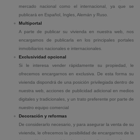
mercado nacional como el internacional, ya que se
publicará en Español, Ingles, Alemán y Ruso.
Multiportal
A parte de publicar su vivienda en nuestra web, nos
encargamos de publicarla en los principales portales
inmobiliarios nacionales e internacionales.
Exclusividad opcional
Si le interesa vender rápidamente su propiedad, le
ofrecemos encargarnos en exclusiva. De esta forma su
vivienda dispondrá de una posición privilegiada dentro de
nuestra web, acciones de publicidad adicional en medios
digitales y tradicionales, y un trato preferente por parte de
nuestro equipo comercial
Decoración y reformas
De considerarlo necesario, y para asegurar la venta de su
vivienda, le ofrecemos la posibilidad de encargarnos de la