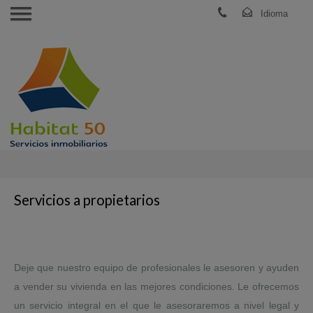
Servicios a propietarios
Deje que nuestro equipo de profesionales le asesoren y ayuden
a vender su vivienda en las mejores condiciones. Le ofrecemos
un servicio integral en el que le asesoraremos a nivel legal y