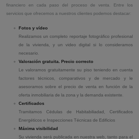
financiero en cada paso del proceso de venta. Entre los
servicios que ofrecemos a nuestros clientes podemos destacar:
Fotos y vídeo
Realizamos un completo reportaje fotográfico profesional
de la vivienda, y un video digital si lo consideramos
necesario.
Valoración gratuita. Precio correcto
Le valoramos gratuitamente su piso teniendo en cuenta
factores técnicos, comparativos y de mercado y le
asesoramos sobre el precio de venta en función de la
oferta inmobiliaria de la zona y la demanda existente.
Certificados
Tramitamos Cédulas de Habitabiliadad, Certificados
Energéticos e Inspecciones Técnicas de Edificios
Máxima visibilidad
Su vivienda será publicada en nuestra web, tanto para el