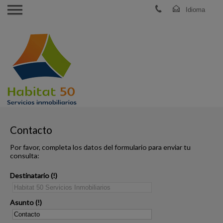
Contacto
Por favor, completa los datos del formulario para enviar tu
consulta:
Destinatario
Asunto