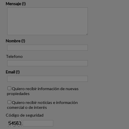
Mensaje
Nombre
Telefono
Email
Quiero recibir información de nuevas
propiedades
Quiero recibir noticias e información
comercial o de interés
Código de seguridad